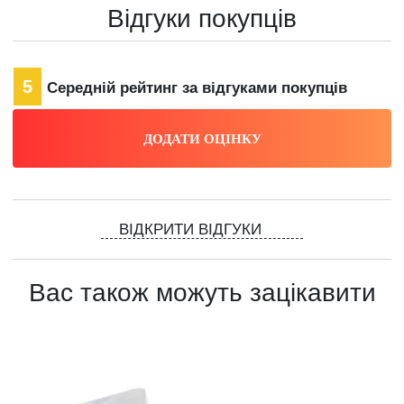
Відгуки покупців
5
Середній рейтинг за відгуками покупців
ВІДКРИТИ ВІДГУКИ
Вас також можуть зацікавити