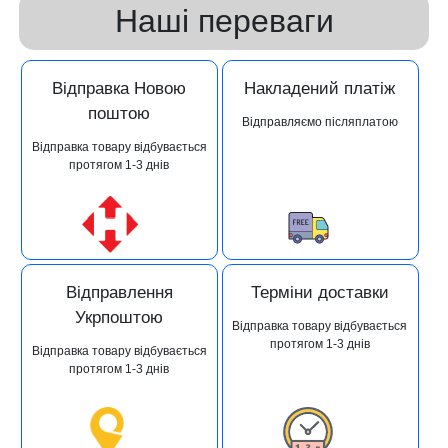
Наші переваги
Відправка Новою
Накладений платіж
поштою
Відправляємо післяплатою
Відправка товару відбувається
протягом 1-3 днів
Відправлення
Терміни доставки
Укрпоштою
Відправка товару відбувається
протягом 1-3 днів
Відправка товару відбувається
протягом 1-3 днів