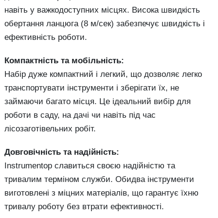
навіть у важкодоступних місцях. Висока швидкість
обертання ланцюга (8 м/сек) забезпечує швидкість і
ефективність роботи.
Компактність та мобільність:
Набір дуже компактний і легкий, що дозволяє легко
транспортувати інструменти і зберігати їх, не
займаючи багато місця. Це ідеальний вибір для
роботи в саду, на дачі чи навіть під час
лісозаготівельних робіт.
Довговічність та надійність:
Instrumentop славиться своєю надійністю та
тривалим терміном служби. Обидва інструменти
виготовлені з міцних матеріалів, що гарантує їхню
тривалу роботу без втрати ефективності.