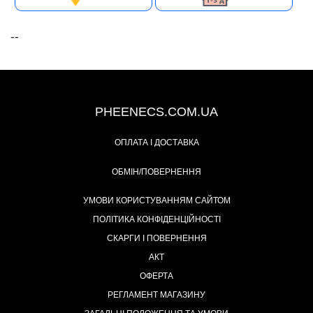
--
+38 (093) 342-48-16
PHEENECS.COM.UA
ОПЛАТА І ДОСТАВКА
ОБМІН/ПОВЕРНЕННЯ
УМОВИ КОРИСТУВАННЯМ САЙТОМ
ПОЛІТИКА КОНФІДЕНЦІЙНОСТІ
СКАРГИ І ПОВЕРНЕННЯ
АКТ
ОФЕРТА
РЕГЛАМЕНТ МАГАЗИНУ