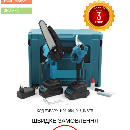
РОЗПРОДАЖ
ЗНИЖКА
КОД ТОВАРУ:
Н01-054_YU_INSTR
ШВИДКЕ ЗАМОВЛЕННЯ