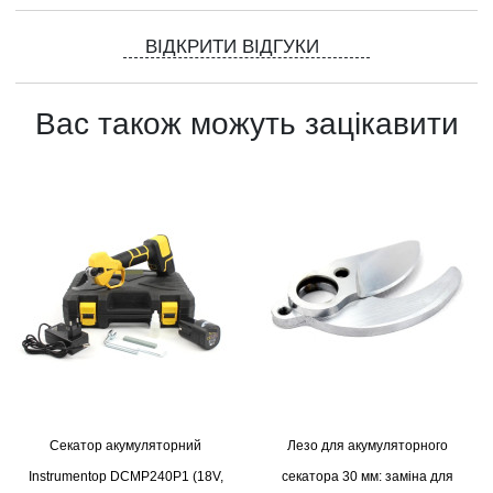
ВІДКРИТИ ВІДГУКИ
Вас також можуть зацікавити
Секатор акумуляторний
Лезо для акумуляторного
Instrumentop DCMP240P1 (18V,
секатора 30 мм: заміна для