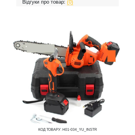
Відгуки про товар:
(0)
КОД ТОВАРУ:
Н01-034_YU_INSTR