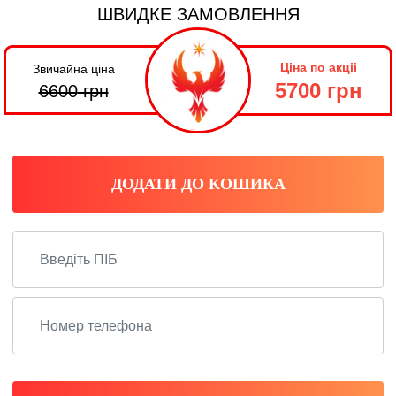
ШВИДКЕ ЗАМОВЛЕННЯ
Ціна по акціі
Звичайна ціна
5700 грн
6600
грн
ДОДАТИ ДО КОШИКА