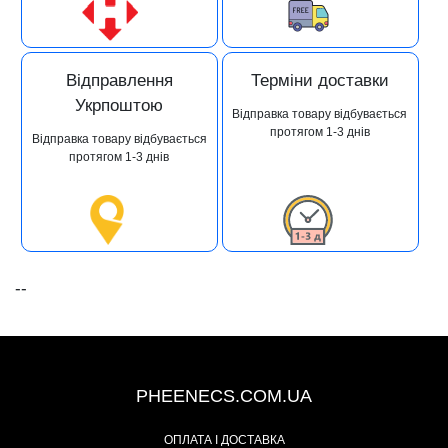
Відправлення
Терміни доставки
Укрпоштою
Відправка товару відбувається
протягом 1-3 днів
Відправка товару відбувається
протягом 1-3 днів
--
+38 (093) 342-48-16
PHEENECS.COM.UA
ОПЛАТА І ДОСТАВКА