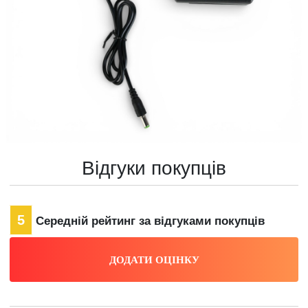
Відгуки покупців
5
Середній рейтинг за відгуками покупців