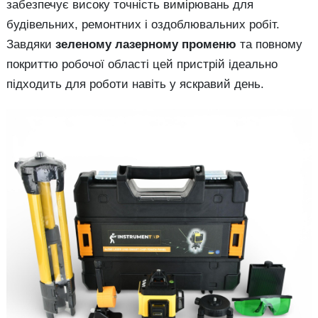
забезпечує високу точність вимірювань для
будівельних, ремонтних і оздоблювальних робіт.
Завдяки
зеленому лазерному променю
та повному
покриттю робочої області цей пристрій ідеально
підходить для роботи навіть у яскравий день.