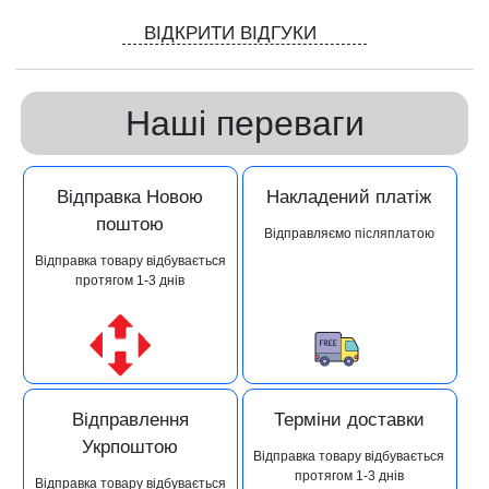
ВІДКРИТИ ВІДГУКИ
Наші переваги
Відправка Новою
Накладений платіж
поштою
Відправляємо післяплатою
Відправка товару відбувається
протягом 1-3 днів
Відправлення
Терміни доставки
Укрпоштою
Відправка товару відбувається
протягом 1-3 днів
Відправка товару відбувається