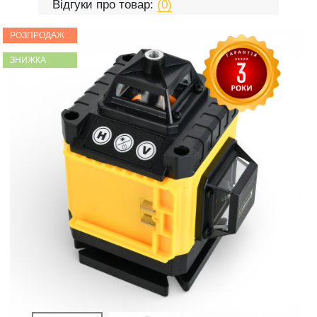
Відгуки про товар:
(0)
РОЗПРОДАЖ
ЗНИЖКА