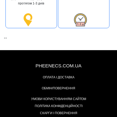
протягом 1-3 днів
--
+38 (093) 342-48-16
PHEENECS.COM.UA
ОПЛАТА І ДОСТАВКА
ОБМІН/ПОВЕРНЕННЯ
УМОВИ КОРИСТУВАННЯМ САЙТОМ
ПОЛІТИКА КОНФІДЕНЦІЙНОСТІ
СКАРГИ І ПОВЕРНЕННЯ