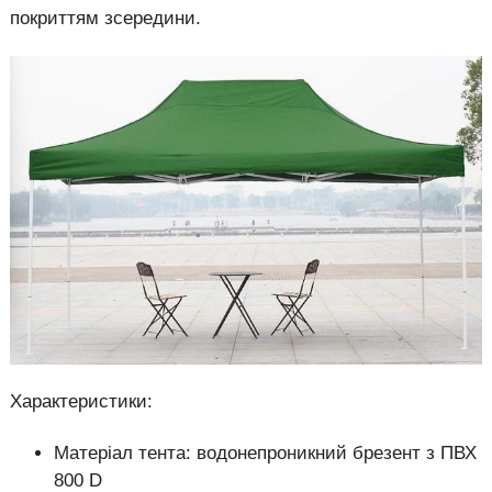
покриттям зсередини.
Характеристики:
Матеріал тента: водонепроникний брезент з ПВХ
800 D