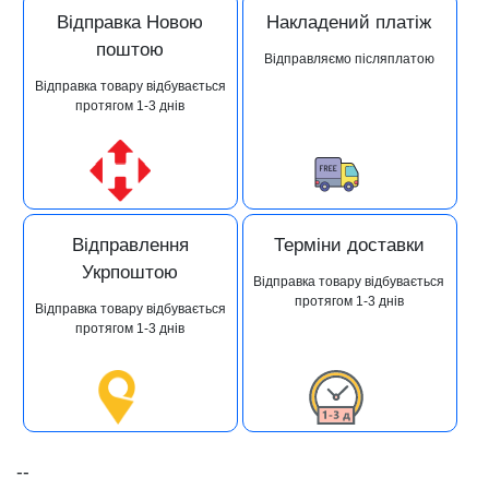
Відправка Новою
Накладений платіж
поштою
Відправляємо післяплатою
Відправка товару відбувається
протягом 1-3 днів
Відправлення
Терміни доставки
Укрпоштою
Відправка товару відбувається
протягом 1-3 днів
Відправка товару відбувається
протягом 1-3 днів
--