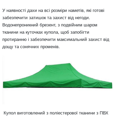
У наявності дахи на всі розміри наметів, які готові
забезпечити затишок та захист від негоди.
Водонепроникний брезент, з подвійним шаром
тканини на куточках купола, щоб запобігти
протиранню і забезпечити максимальний захист від
дощу та сонячних променів.
Купол виготовлений з поліестерової тканини з ПВХ