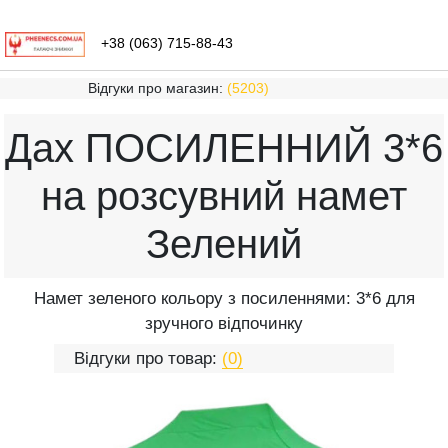
+38 (063) 715-88-43
Відгуки про магазин:
(5203)
Дах ПОСИЛЕННИЙ 3*6
на розсувний намет
Зелений
Намет зеленого кольору з посиленнями: 3*6 для
зручного відпочинку
Відгуки про товар:
(0)