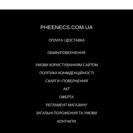
+38 (093) 342-48-16
PHEENECS.COM.UA
ОПЛАТА І ДОСТАВКА
ОБМІН/ПОВЕРНЕННЯ
УМОВИ КОРИСТУВАННЯМ САЙТОМ
ПОЛІТИКА КОНФІДЕНЦІЙНОСТІ
СКАРГИ І ПОВЕРНЕННЯ
АКТ
ОФЕРТА
РЕГЛАМЕНТ МАГАЗИНУ
ЗАГАЛЬНІ ПОЛОЖЕННЯ ТА УМОВИ
КОНТАКТИ