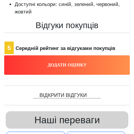
Доступні кольори: синій, зелений, червоний,
жовтий
Відгуки покупців
5
Середній рейтинг за відгуками покупців
ВІДКРИТИ ВІДГУКИ
Наші переваги