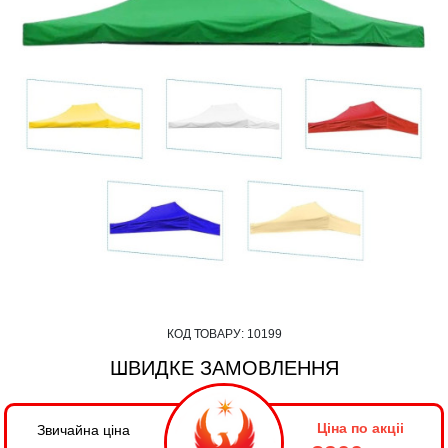
КОД ТОВАРУ:
10199
ШВИДКЕ ЗАМОВЛЕННЯ
Ціна по акціі
Звичайна ціна