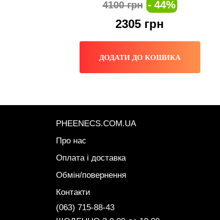
- 44%
4100 грн
2305
грн
ДОДАТИ ДО КОШИКА
PHEENECS.COM.UA
Про нас
Оплата і доставка
Обмін/повернення
Контакти
(063) 715-88-43