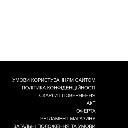
+38 (093) 342-48-16
УМОВИ КОРИСТУВАННЯМ САЙТОМ
ПОЛІТИКА КОНФІДЕНЦІЙНОСТІ
СКАРГИ І ПОВЕРНЕННЯ
АКТ
ОФЕРТА
РЕГЛАМЕНТ МАГАЗИНУ
ЗАГАЛЬНІ ПОЛОЖЕННЯ ТА УМОВИ