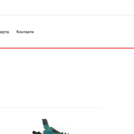
ерта
Контакти