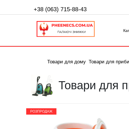
+38 (063) 715-88-43
Ка
Товари для дому
Товари для приб
Товари для 
РОЗПРОДАЖ