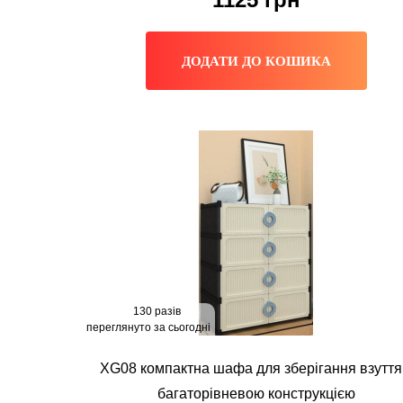
ДОДАТИ ДО КОШИКА
130 разів
переглянуто за сьогодні
XG08 компактна шафа для зберігання взуття
багаторівневою конструкцією