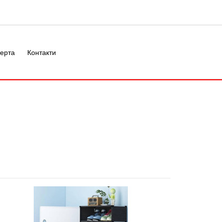
ерта
Контакти