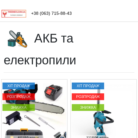
+38 (063) 715-88-43
АКБ та
електропили
ХІТ ПРОДАЖ
ХІТ ПРОДАЖ
РОЗПРОДАЖ
РОЗПРОДАЖ
ЗНИЖКА
ЗНИЖКА