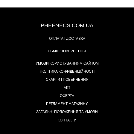
+38 (093) 342-48-16
PHEENECS.COM.UA
ОПЛАТА І ДОСТАВКА
ОБМІН/ПОВЕРНЕННЯ
УМОВИ КОРИСТУВАННЯМ САЙТОМ
ПОЛІТИКА КОНФІДЕНЦІЙНОСТІ
СКАРГИ І ПОВЕРНЕННЯ
АКТ
ОФЕРТА
РЕГЛАМЕНТ МАГАЗИНУ
ЗАГАЛЬНІ ПОЛОЖЕННЯ ТА УМОВИ
КОНТАКТИ